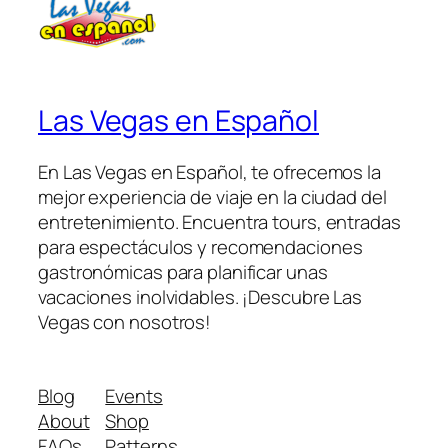
Las Vegas en Español
En Las Vegas en Español, te ofrecemos la
mejor experiencia de viaje en la ciudad del
entretenimiento. Encuentra tours, entradas
para espectáculos y recomendaciones
gastronómicas para planificar unas
vacaciones inolvidables. ¡Descubre Las
Vegas con nosotros!
Blog
Events
About
Shop
FAQs
Patterns