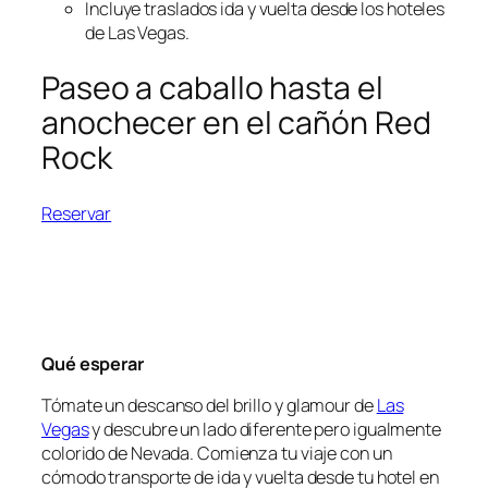
Incluye traslados ida y vuelta desde los hoteles
de Las Vegas.
Paseo a caballo hasta el
anochecer en el cañón Red
Rock
Reservar
Qué esperar
Tómate un descanso del brillo y glamour de
Las
Vegas
y descubre un lado diferente pero igualmente
colorido de Nevada. Comienza tu viaje con un
cómodo transporte de ida y vuelta desde tu hotel en