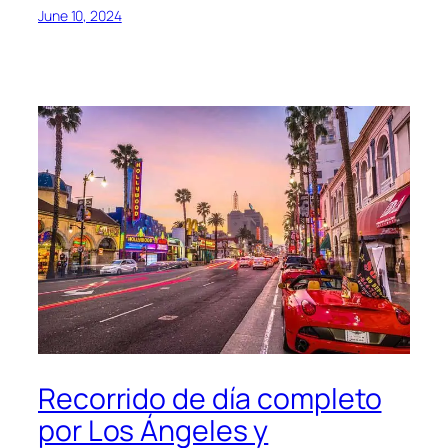
June 10, 2024
Recorrido de día completo
por Los Ángeles y