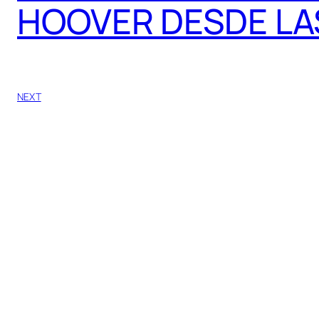
HOOVER DESDE LA
NEXT