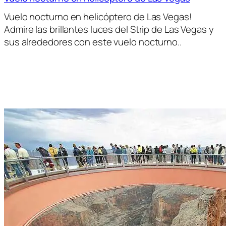
Vuelo nocturno en helicóptero de Las Vegas!
Admire las brillantes luces del Strip de Las Vegas y
sus alrededores con este vuelo nocturno..