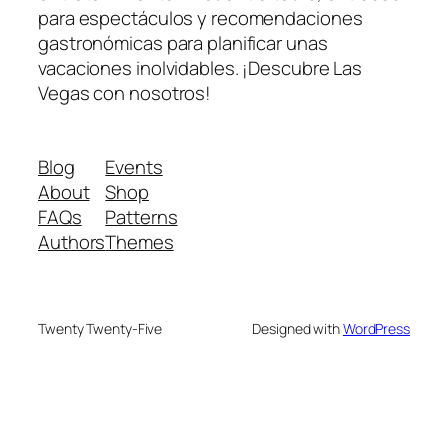
para espectáculos y recomendaciones
gastronómicas para planificar unas
vacaciones inolvidables. ¡Descubre Las
Vegas con nosotros!
Blog
Events
About
Shop
FAQs
Patterns
Authors
Themes
Twenty Twenty-Five
Designed with
WordPress