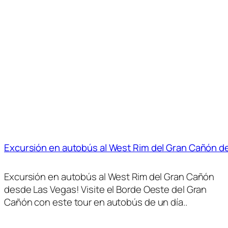
Excursión en autobús al West Rim del Gran Cañón d
Excursión en autobús al West Rim del Gran Cañón
desde Las Vegas! Visite el Borde Oeste del Gran
Cañón con este tour en autobús de un día..