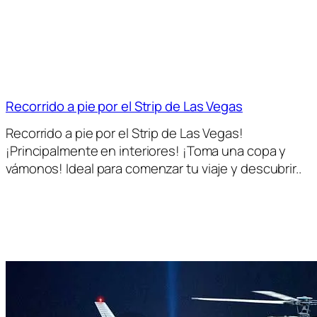
Recorrido a pie por el Strip de Las Vegas
Recorrido a pie por el Strip de Las Vegas!
¡Principalmente en interiores! ¡Toma una copa y
vámonos! Ideal para comenzar tu viaje y descubrir..