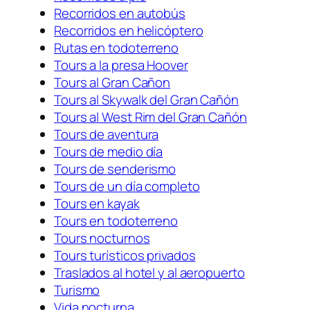
Recorridos en autobús
Recorridos en helicóptero
Rutas en todoterreno
Tours a la presa Hoover
Tours al Gran Cañon
Tours al Skywalk del Gran Cañón
Tours al West Rim del Gran Cañón
Tours de aventura
Tours de medio día
Tours de senderismo
Tours de un día completo
Tours en kayak
Tours en todoterreno
Tours nocturnos
Tours turísticos privados
Traslados al hotel y al aeropuerto
Turismo
Vida nocturna