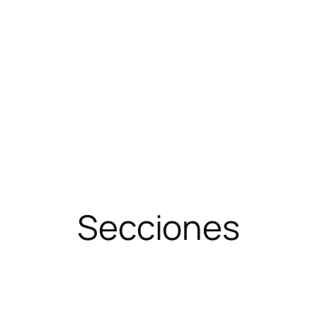
Secciones