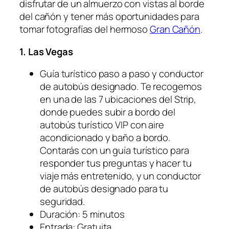
disfrutar de un almuerzo con vistas al borde
del cañón y tener más oportunidades para
tomar fotografías del hermoso
Gran Cañón
.
1. Las Vegas
Guía turístico paso a paso y conductor
de autobús designado. Te recogemos
en una de las 7 ubicaciones del Strip,
donde puedes subir a bordo del
autobús turístico VIP con aire
acondicionado y baño a bordo.
Contarás con un guía turístico para
responder tus preguntas y hacer tu
viaje más entretenido, y un conductor
de autobús designado para tu
seguridad.
Duración: 5 minutos
Entrada: Gratuita