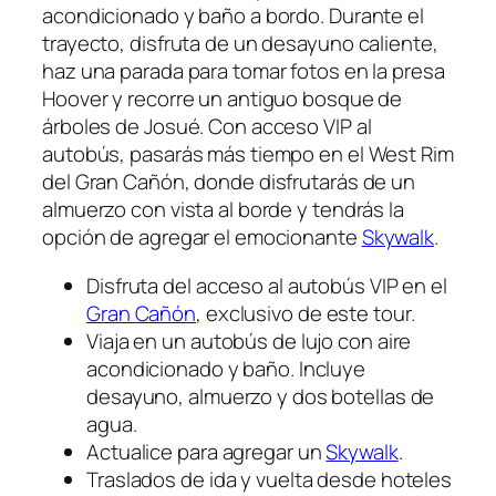
acondicionado y baño a bordo. Durante el
trayecto, disfruta de un desayuno caliente,
haz una parada para tomar fotos en la presa
Hoover y recorre un antiguo bosque de
árboles de Josué. Con acceso VIP al
autobús, pasarás más tiempo en el West Rim
del Gran Cañón, donde disfrutarás de un
almuerzo con vista al borde y tendrás la
opción de agregar el emocionante
Skywalk
.
Disfruta del acceso al autobús VIP en el
Gran Cañón
, exclusivo de este tour.
Viaja en un autobús de lujo con aire
acondicionado y baño. Incluye
desayuno, almuerzo y dos botellas de
agua.
Actualice para agregar un
Skywalk
.
Traslados de ida y vuelta desde hoteles