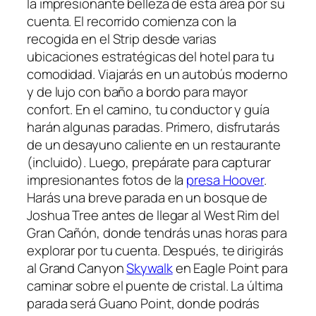
la impresionante belleza de esta área por su
cuenta. El recorrido comienza con la
recogida en el Strip desde varias
ubicaciones estratégicas del hotel para tu
comodidad. Viajarás en un autobús moderno
y de lujo con baño a bordo para mayor
confort. En el camino, tu conductor y guía
harán algunas paradas. Primero, disfrutarás
de un desayuno caliente en un restaurante
(incluido). Luego, prepárate para capturar
impresionantes fotos de la
presa Hoover
.
Harás una breve parada en un bosque de
Joshua Tree antes de llegar al West Rim del
Gran Cañón, donde tendrás unas horas para
explorar por tu cuenta. Después, te dirigirás
al Grand Canyon
Skywalk
en Eagle Point para
caminar sobre el puente de cristal. La última
parada será Guano Point, donde podrás