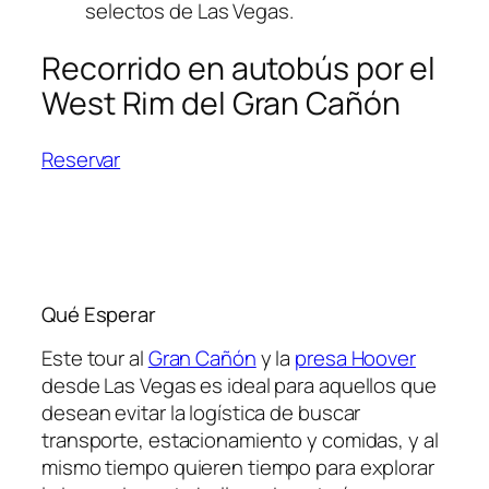
selectos de Las Vegas.
Recorrido en autobús por el
West Rim del Gran Cañón
Reservar
Qué Esperar
Este tour al
Gran Cañón
y la
presa Hoover
desde Las Vegas es ideal para aquellos que
desean evitar la logística de buscar
transporte, estacionamiento y comidas, y al
mismo tiempo quieren tiempo para explorar