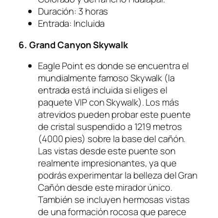
Duración: 3 horas
Entrada: Incluida
6. Grand Canyon Skywalk
Eagle Point es donde se encuentra el
mundialmente famoso Skywalk (la
entrada está incluida si eliges el
paquete VIP con Skywalk). Los más
atrevidos pueden probar este puente
de cristal suspendido a 1219 metros
(4000 pies) sobre la base del cañón.
Las vistas desde este puente son
realmente impresionantes, ya que
podrás experimentar la belleza del Gran
Cañón desde este mirador único.
También se incluyen hermosas vistas
de una formación rocosa que parece