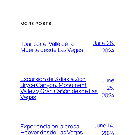
MORE POSTS
June 26,
Tour por el Valle de la
Muerte desde Las Vegas
2024
Excursión de 3 días a Zion,
June
Bryce Canyon, Monument
25,
Valley y Gran Cañón desde Las
2024
Vegas
June 14,
Experiencia en la presa
Hoover desde Las Vegas
2024