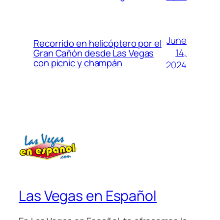
June
Recorrido en helicóptero por el
14,
Gran Cañón desde Las Vegas
con picnic y champán
2024
Las Vegas en Español