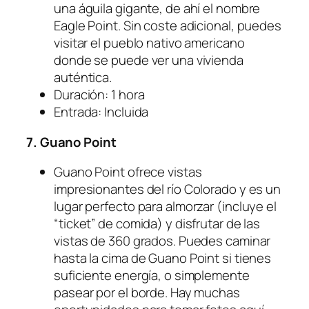
una águila gigante, de ahí el nombre
Eagle Point. Sin coste adicional, puedes
visitar el pueblo nativo americano
donde se puede ver una vivienda
auténtica.
Duración: 1 hora
Entrada: Incluida
7. Guano Point
Guano Point ofrece vistas
impresionantes del río Colorado y es un
lugar perfecto para almorzar (incluye el
“ticket” de comida) y disfrutar de las
vistas de 360 grados. Puedes caminar
hasta la cima de Guano Point si tienes
suficiente energía, o simplemente
pasear por el borde. Hay muchas