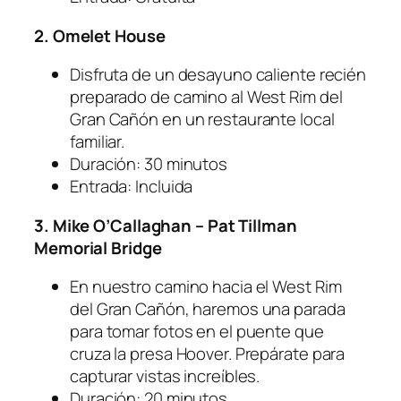
2. Omelet House
Disfruta de un desayuno caliente recién
preparado de camino al West Rim del
Gran Cañón en un restaurante local
familiar.
Duración: 30 minutos
Entrada: Incluida
3. Mike O’Callaghan – Pat Tillman
Memorial Bridge
En nuestro camino hacia el West Rim
del Gran Cañón, haremos una parada
para tomar fotos en el puente que
cruza la presa Hoover. Prepárate para
capturar vistas increíbles.
Duración: 20 minutos