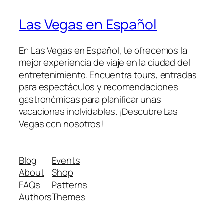
Las Vegas en Español
En Las Vegas en Español, te ofrecemos la
mejor experiencia de viaje en la ciudad del
entretenimiento. Encuentra tours, entradas
para espectáculos y recomendaciones
gastronómicas para planificar unas
vacaciones inolvidables. ¡Descubre Las
Vegas con nosotros!
Blog
Events
About
Shop
FAQs
Patterns
Authors
Themes