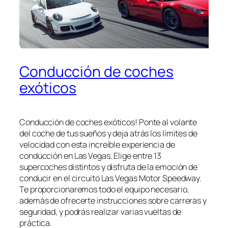
Conducción de coches
exóticos
Conducción de coches exóticos! Ponte al volante
del coche de tus sueños y deja atrás los límites de
velocidad con esta increíble experiencia de
conducción en Las Vegas. Elige entre 13
supercoches distintos y disfruta de la emoción de
conducir en el circuito Las Vegas Motor Speedway.
Te proporcionaremos todo el equipo necesario,
además de ofrecerte instrucciones sobre carreras y
seguridad, y podrás realizar varias vueltas de
práctica.