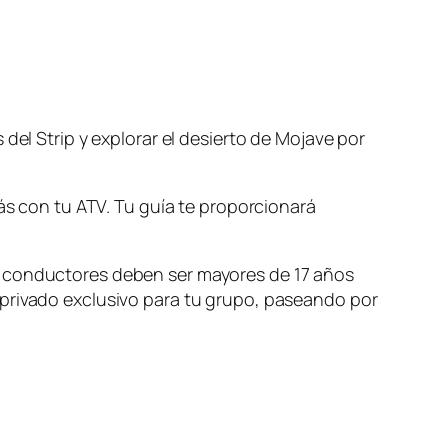
del Strip y explorar el desierto de Mojave por
rás con tu ATV. Tu guía te proporcionará
s conductores deben ser mayores de 17 años
 privado exclusivo para tu grupo, paseando por