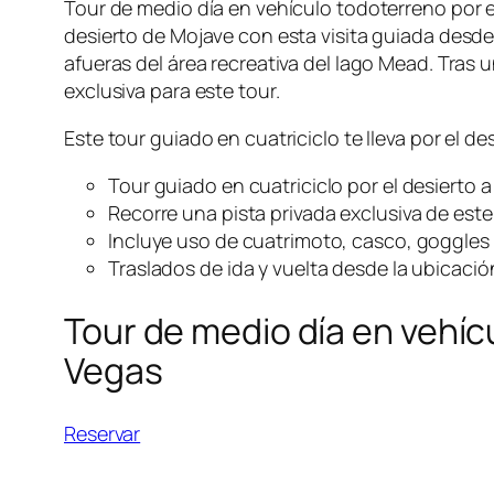
Tour de medio día en vehículo todoterreno por e
desierto de Mojave con esta visita guiada des
afueras del área recreativa del lago Mead. Tras 
exclusiva para este tour.
Este tour guiado en cuatriciclo te lleva por el 
Tour guiado en cuatriciclo por el desierto a
Recorre una pista privada exclusiva de este
Incluye uso de cuatrimoto, casco, goggles
Traslados de ida y vuelta desde la ubicación
Tour de medio día en vehíc
Vegas
Reservar