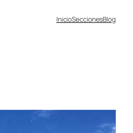
Inicio
Secciones
Blog