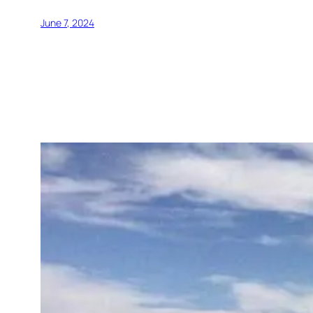
June 7, 2024