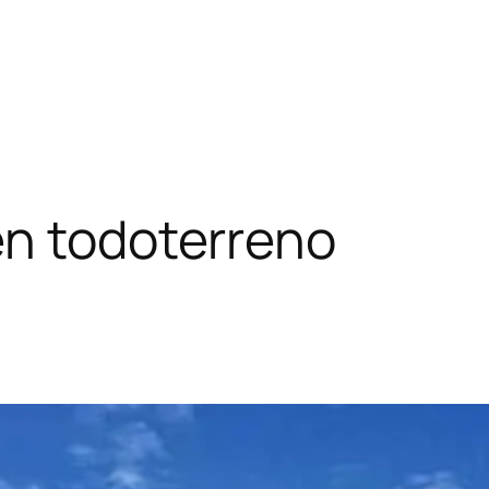
en todoterreno