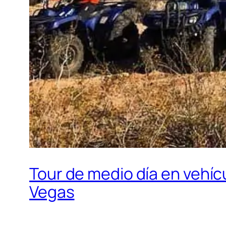
Tour de medio día en vehíc
Vegas