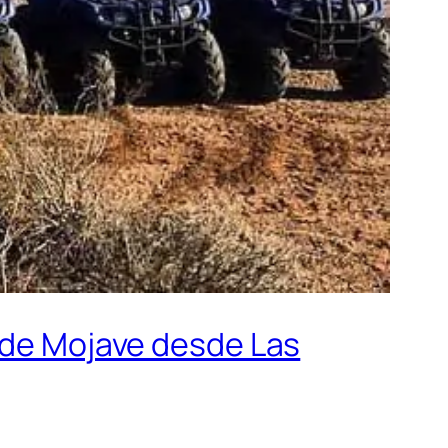
o de Mojave desde Las